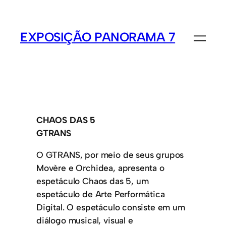
EXPOSIÇÃO PANORAMA 7
CHAOS DAS 5
GTRANS
O GTRANS, por meio de seus grupos
Movère e Orchidea, apresenta o
espetáculo Chaos das 5, um
espetáculo de Arte Performática
Digital. O espetáculo consiste em um
diálogo musical, visual e