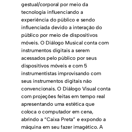
gestual/corporal por meio da
tecnologia influenciando a
experiência do público e sendo
influenciada devido a interação do
público por meio de dispositivos
móveis. O Diálogo Musical conta com
instrumentos digitais a serem
acessados pelo público por seus
dispositivos móveis e com 5
instrumentistas improvisando com
seus instrumentos digitais não
convencionais. O Diálogo Visual conta
com projeções feitas em tempo real
apresentando uma estética que
coloca o computador em cena,
abrindo a “Caixa Preta” e expondo a
máquina em seu fazer imagético. A