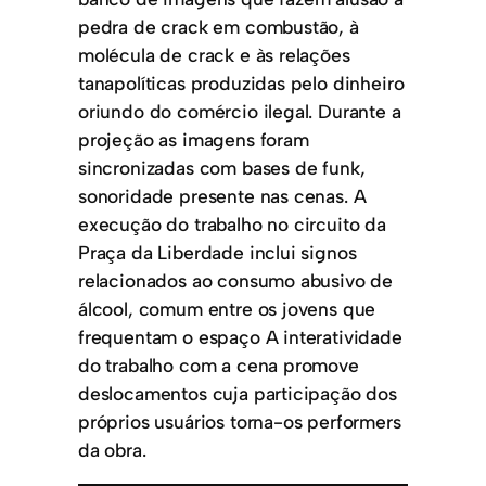
pedra de crack em combustão, à
molécula de crack e às relações
tanapolíticas produzidas pelo dinheiro
oriundo do comércio ilegal. Durante a
projeção as imagens foram
sincronizadas com bases de funk,
sonoridade presente nas cenas. A
execução do trabalho no circuito da
Praça da Liberdade inclui signos
relacionados ao consumo abusivo de
álcool, comum entre os jovens que
frequentam o espaço A interatividade
do trabalho com a cena promove
deslocamentos cuja participação dos
próprios usuários torna-os performers
da obra.