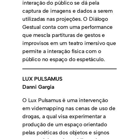
interação do público se dá pela
captura de imagens e dados a serem
utilizadas nas projeções. O Diálogo
Gestual conta com uma performance
que mescla partituras de gestos e
improvisos em um teatro imersivo que
permite a interação física com o
público no espaço do espetáculo.
LUX PULSAMUS
Danni Gargia
O Lux Pulsamus é uma intervenção
em videmapping nas cenas de uso de
drogas, a qual visa experimentar a
produção de um espaço orientado
pelas poéticas dos objetos e signos