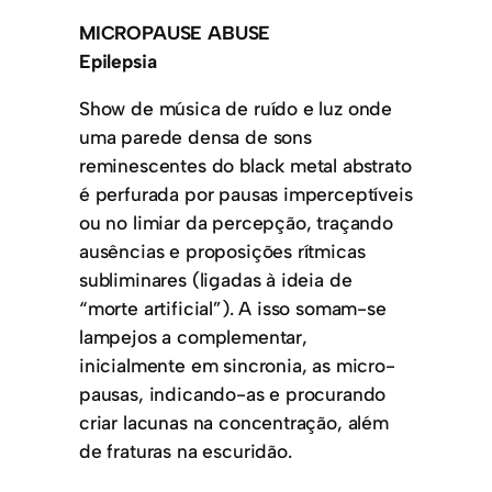
MICROPAUSE ABUSE
​Epilepsia
Show de música de ruído e luz onde
uma parede densa de sons
reminescentes do black metal abstrato
é perfurada por pausas imperceptíveis
ou no limiar da percepção, traçando
ausências e proposições rítmicas
subliminares (ligadas à ideia de
“morte artificial”). A isso somam-se
lampejos a complementar,
inicialmente em sincronia, as micro-
pausas, indicando-as e procurando
criar lacunas na concentração, além
de fraturas na escuridão.