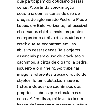
que participam do cotidiano dessas
cenas. A partir da aproximação
cotidiana com as cenas de uso de
drogas do aglomerado Pedreira Prado
Lopes, em Belo Horizonte, foi possível
observar os objetos mais frequentes
no repertório afetivo dos usuários de
crack que se encontram em uso
abusivo nessas cenas. Tais objetos
essenciais para o uso de crack são o
cachimbo, a cinza de cigarro, a pedra,
isqueiro e o dinheiro. Ao trabalhar
imagens referentes a esse circuito de
objetos, foram coletadas imagens
(fotos e vídeos) de cachimbos dos
próprios usuários que circulam nas
cenas. Além disso, foi levantado um
banco de imagens que fazem alusão à