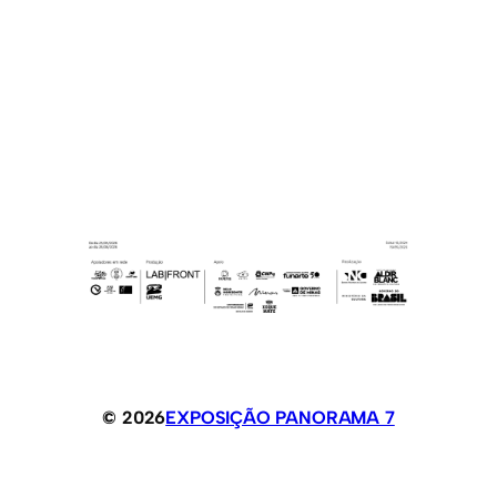
© 2026
EXPOSIÇÃO PANORAMA 7