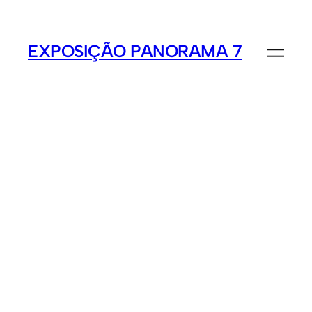
EXPOSIÇÃO PANORAMA 7