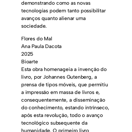
demonstrando como as novas
tecnologias podem tanto possibilitar
avanços quanto alienar uma
sociedade.
Flores do Mal
Ana Paula Dacota
2025
Bioarte
Esta obra homenageia a invenção do
livro, por Johannes Gutenberg, a
prensa de tipos móveis, que permitiu
a impressão em massa de livros e,
consequentemente, a disseminação
do conhecimento, estando intrínseco,
após esta revolução, todo o avanço
tecnológico subsequente da
humanidade. O primeiro livro