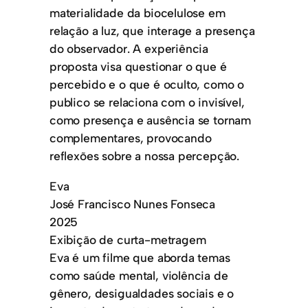
materialidade da biocelulose em
relação a luz, que interage a presença
do observador. A experiência
proposta visa questionar o que é
percebido e o que é oculto, como o
publico se relaciona com o invisível,
como presença e ausência se tornam
complementares, provocando
reflexões sobre a nossa percepção.
Eva
José Francisco Nunes Fonseca
2025
Exibição de curta-metragem
Eva é um filme que aborda temas
como saúde mental, violência de
gênero, desigualdades sociais e o