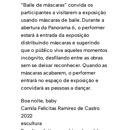
“Baile de máscaras” convida os
participantes a visitarem a exposição
usando máscaras de baile. Durante a
abertura da Panorama 6, o performer
estará à entrada da exposição
distribuindo máscaras e sugerindo
que o público viva aqueles momentos
incógnito, desfilando entre as obras
sem se deixar reconhecer. Quando as
máscaras acabarem, o performer
entrará no espaço de exposição e
convidará as pessoas a dançar.
Boa noite, baby
Camila Felícitas Ramirez de Castro
2022
escultura