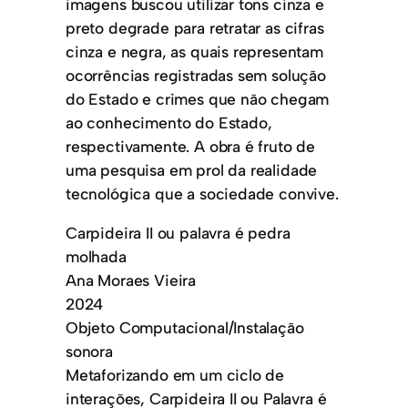
imagens buscou utilizar tons cinza e
preto degrade para retratar as cifras
cinza e negra, as quais representam
ocorrências registradas sem solução
do Estado e crimes que não chegam
ao conhecimento do Estado,
respectivamente. A obra é fruto de
uma pesquisa em prol da realidade
tecnológica que a sociedade convive.
Carpideira II ou palavra é pedra
molhada
Ana Moraes Vieira
2024
Objeto Computacional/Instalação
sonora
Metaforizando em um ciclo de
interações, Carpideira II ou Palavra é