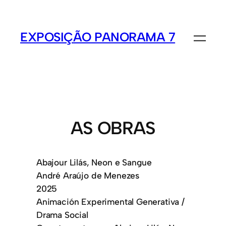
EXPOSIÇÃO PANORAMA 7
AS OBRAS
Abajour Lilás, Neon e Sangue
André Araújo de Menezes
2025
Animación Experimental Generativa /
Drama Social