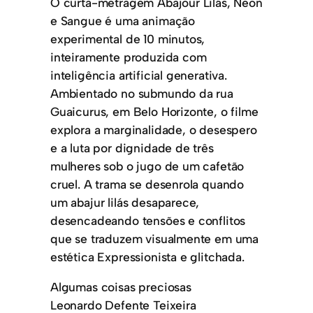
O curta-metragem Abajour Lilás, Neon
e Sangue é uma animação
experimental de 10 minutos,
inteiramente produzida com
inteligência artificial generativa.
Ambientado no submundo da rua
Guaicurus, em Belo Horizonte, o filme
explora a marginalidade, o desespero
e a luta por dignidade de três
mulheres sob o jugo de um cafetão
cruel. A trama se desenrola quando
um abajur lilás desaparece,
desencadeando tensões e conflitos
que se traduzem visualmente em uma
estética Expressionista e glitchada.
Algumas coisas preciosas
Leonardo Defente Teixeira