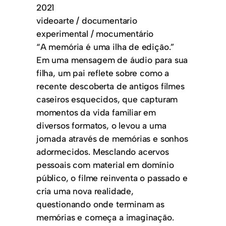
2021
videoarte / documentario
experimental / mocumentário
“A memória é uma ilha de edição.”
Em uma mensagem de áudio para sua
filha, um pai reflete sobre como a
recente descoberta de antigos filmes
caseiros esquecidos, que capturam
momentos da vida familiar em
diversos formatos, o levou a uma
jornada através de memórias e sonhos
adormecidos. Mesclando acervos
pessoais com material em domínio
público, o filme reinventa o passado e
cria uma nova realidade,
questionando onde terminam as
memórias e começa a imaginação.