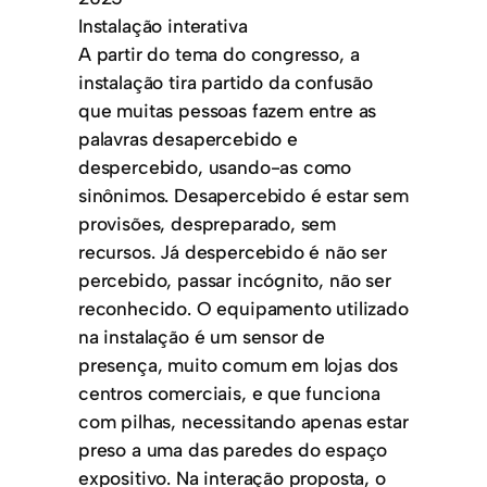
Instalação interativa
A partir do tema do congresso, a
instalação tira partido da confusão
que muitas pessoas fazem entre as
palavras desapercebido e
despercebido, usando-as como
sinônimos. Desapercebido é estar sem
provisões, despreparado, sem
recursos. Já despercebido é não ser
percebido, passar incógnito, não ser
reconhecido. O equipamento utilizado
na instalação é um sensor de
presença, muito comum em lojas dos
centros comerciais, e que funciona
com pilhas, necessitando apenas estar
preso a uma das paredes do espaço
expositivo. Na interação proposta, o