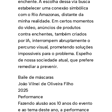
enchente. A escolha dessa via busca
estabelecer uma conexão simbólica
com o Rio Amazonas, distante da
minha realidade. Em certos momentos
do vídeo, anúncios de produtos
contra enchentes, também criados
por IA, interrompem abruptamente o
percurso visual, prometendo soluções
impossíveis para o problema. Espelho
de nossa sociedade atual, que prefere
remediar a prevenir.
Baile de máscaras
João Vilnei de Oliveira Filho
2025
Performance
Fazendo alusão aos 10 anos do evento
e ao tema deste ano, a performance