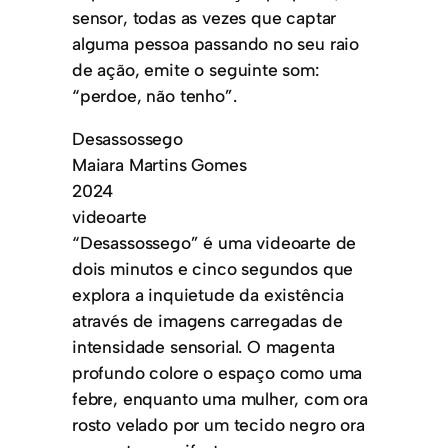
sensor, todas as vezes que captar
alguma pessoa passando no seu raio
de ação, emite o seguinte som:
“perdoe, não tenho”.
Desassossego
Maiara Martins Gomes
2024
videoarte
“Desassossego” é uma videoarte de
dois minutos e cinco segundos que
explora a inquietude da existência
através de imagens carregadas de
intensidade sensorial. O magenta
profundo colore o espaço como uma
febre, enquanto uma mulher, com ora
rosto velado por um tecido negro ora