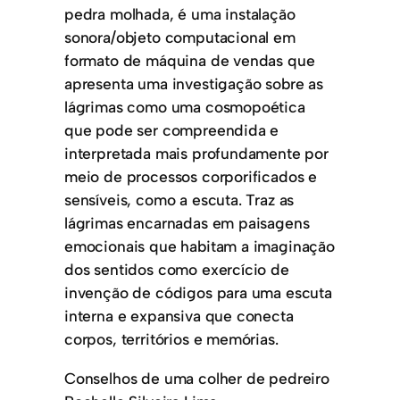
pedra molhada, é uma instalação
sonora/objeto computacional em
formato de máquina de vendas que
apresenta uma investigação sobre as
lágrimas como uma cosmopoética
que pode ser compreendida e
interpretada mais profundamente por
meio de processos corporificados e
sensíveis, como a escuta. Traz as
lágrimas encarnadas em paisagens
emocionais que habitam a imaginação
dos sentidos como exercício de
invenção de códigos para uma escuta
interna e expansiva que conecta
corpos, territórios e memórias.
Conselhos de uma colher de pedreiro