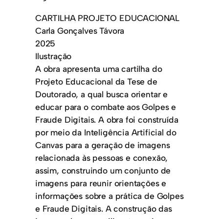
CARTILHA PROJETO EDUCACIONAL
Carla Gonçalves Távora
2025
Ilustração
A obra apresenta uma cartilha do
Projeto Educacional da Tese de
Doutorado, a qual busca orientar e
educar para o combate aos Golpes e
Fraude Digitais. A obra foi construída
por meio da Inteligência Artificial do
Canvas para a geração de imagens
relacionada às pessoas e conexão,
assim, construindo um conjunto de
imagens para reunir orientações e
informações sobre a prática de Golpes
e Fraude Digitais. A construção das