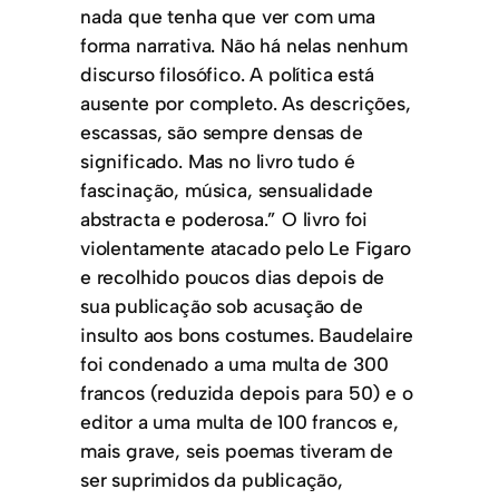
nada que tenha que ver com uma
forma narrativa. Não há nelas nenhum
discurso filosófico. A política está
ausente por completo. As descrições,
escassas, são sempre densas de
significado. Mas no livro tudo é
fascinação, música, sensualidade
abstracta e poderosa.” O livro foi
violentamente atacado pelo Le Figaro
e recolhido poucos dias depois de
sua publicação sob acusação de
insulto aos bons costumes. Baudelaire
foi condenado a uma multa de 300
francos (reduzida depois para 50) e o
editor a uma multa de 100 francos e,
mais grave, seis poemas tiveram de
ser suprimidos da publicação,