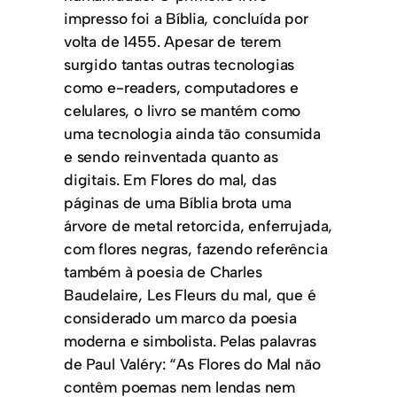
impresso foi a Bíblia, concluída por
volta de 1455. Apesar de terem
surgido tantas outras tecnologias
como e-readers, computadores e
celulares, o livro se mantém como
uma tecnologia ainda tão consumida
e sendo reinventada quanto as
digitais. Em Flores do mal, das
páginas de uma Bíblia brota uma
árvore de metal retorcida, enferrujada,
com flores negras, fazendo referência
também à poesia de Charles
Baudelaire, Les Fleurs du mal, que é
considerado um marco da poesia
moderna e simbolista. Pelas palavras
de Paul Valéry: “As Flores do Mal não
contêm poemas nem lendas nem