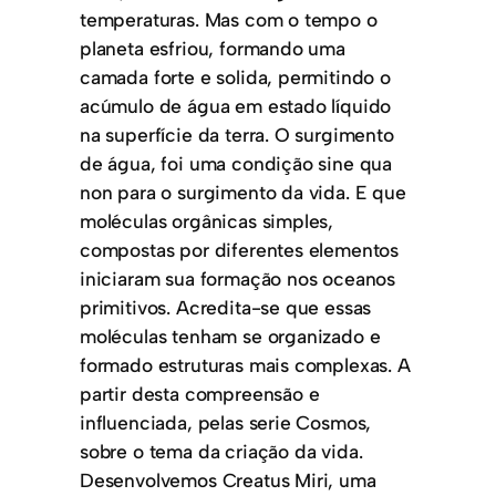
temperaturas. Mas com o tempo o
planeta esfriou, formando uma
camada forte e solida, permitindo o
acúmulo de água em estado líquido
na superfície da terra. O surgimento
de água, foi uma condição sine qua
non para o surgimento da vida. E que
moléculas orgânicas simples,
compostas por diferentes elementos
iniciaram sua formação nos oceanos
primitivos. Acredita-se que essas
moléculas tenham se organizado e
formado estruturas mais complexas. A
partir desta compreensão e
influenciada, pelas serie Cosmos,
sobre o tema da criação da vida.
Desenvolvemos Creatus Miri, uma