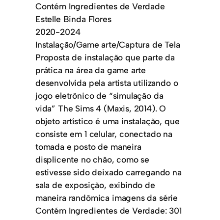
Contém Ingredientes de Verdade
Estelle Binda Flores
2020-2024
Instalação/Game arte/Captura de Tela
Proposta de instalação que parte da
prática na área da game arte
desenvolvida pela artista utilizando o
jogo eletrônico de “simulação da
vida” The Sims 4 (Maxis, 2014). O
objeto artístico é uma instalação, que
consiste em 1 celular, conectado na
tomada e posto de maneira
displicente no chão, como se
estivesse sido deixado carregando na
sala de exposição, exibindo de
maneira randômica imagens da série
Contém Ingredientes de Verdade: 301