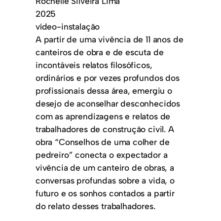
Rochelle Silveira Lima
2025
vídeo-instalação
A partir de uma vivência de 11 anos de
canteiros de obra e de escuta de
incontáveis relatos filosóficos,
ordinários e por vezes profundos dos
profissionais dessa área, emergiu o
desejo de aconselhar desconhecidos
com as aprendizagens e relatos de
trabalhadores de construção civil. A
obra “Conselhos de uma colher de
pedreiro” conecta o expectador a
vivência de um canteiro de obras, a
conversas profundas sobre a vida, o
futuro e os sonhos contados a partir
do relato desses trabalhadores.