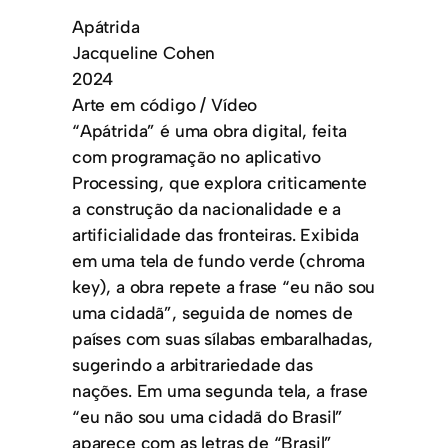
Apátrida
Jacqueline Cohen
2024
Arte em código / Vídeo
“Apátrida” é uma obra digital, feita
com programação no aplicativo
Processing, que explora criticamente
a construção da nacionalidade e a
artificialidade das fronteiras. Exibida
em uma tela de fundo verde (chroma
key), a obra repete a frase “eu não sou
uma cidadã”, seguida de nomes de
países com suas sílabas embaralhadas,
sugerindo a arbitrariedade das
nações. Em uma segunda tela, a frase
“eu não sou uma cidadã do Brasil”
aparece com as letras de “Brasil”