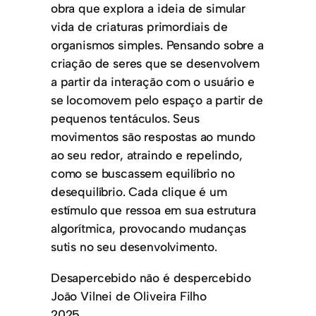
obra que explora a ideia de simular
vida de criaturas primordiais de
organismos simples. Pensando sobre a
criação de seres que se desenvolvem
a partir da interação com o usuário e
se locomovem pelo espaço a partir de
pequenos tentáculos. Seus
movimentos são respostas ao mundo
ao seu redor, atraindo e repelindo,
como se buscassem equilíbrio no
desequilíbrio. Cada clique é um
estímulo que ressoa em sua estrutura
algorítmica, provocando mudanças
sutis no seu desenvolvimento.
Desapercebido não é despercebido
João Vilnei de Oliveira Filho
2025