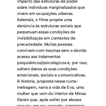
impacto das estruturas de poder
sobre indivíduos marginalizados que
vivem em ocupações urbanas.
Ademais, o filme propõe uma
denúncia às estruturas sociais que
perpetuam essas condições de
invisibilização em contextos de
precariedade. Muitas pessoas
convivem com traumas sem o devido
acesso aos tratamentos
psiquiátricos/psicológicos e, por isso,
sofrem danos às suas condições
emocionais, sociais e comunicativas.
A história, proposta nesse curta-
metragem, narra a vida de Eva, uma
mulher que vem do interior de Minas
Gerais que, após sofrer por abusos
sexuais, em seu passado, exterioriza