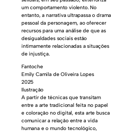
um comportamento violento. No
entanto, a narrativa ultrapassa o drama
pessoal da personagem, ao oferecer
recursos para uma análise de que as
desigualdades sociais estão
intimamente relacionadas a situações
de injustiça.
Fantoche
Emily Camila de Oliveira Lopes
2025
Ilustração
A partir de técnicas que transitam
entre a arte tradicional feita no papel
e coloração no digital, esta arte busca
comunicar a relação entre a vida
humana e o mundo tecnológico,