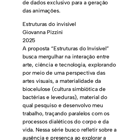
de dados exclusivo para a geração
das animações.
Estruturas do invisível
Giovanna Pizzini
2025
A proposta “Estruturas do Invisível”
busca mergulhar na interação entre
arte, ciência e tecnologia, explorando
por meio de uma perspectiva das
artes visuais, a materialidade da
biocelulose (cultura simbiótica de
bactérias e leveduras), material do
qual pesquiso e desenvolvo meu
trabalho, traçando paralelos com os
processos dialéticos do corpo e da
vida. Nessa série busco refletir sobre a
ausência e presença ao explorar a