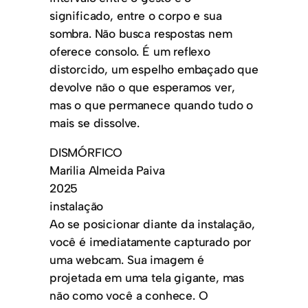
significado, entre o corpo e sua
sombra. Não busca respostas nem
oferece consolo. É um reflexo
distorcido, um espelho embaçado que
devolve não o que esperamos ver,
mas o que permanece quando tudo o
mais se dissolve.
DISMÓRFICO
Marilia Almeida Paiva
2025
instalação
Ao se posicionar diante da instalação,
você é imediatamente capturado por
uma webcam. Sua imagem é
projetada em uma tela gigante, mas
não como você a conhece. O