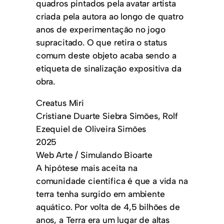
quadros pintados pela avatar artista
criada pela autora ao longo de quatro
anos de experimentação no jogo
supracitado. O que retira o status
comum deste objeto acaba sendo a
etiqueta de sinalização expositiva da
obra.
Creatus Miri
Cristiane Duarte Siebra Simões, Rolf
Ezequiel de Oliveira Simões
2025
Web Arte / Simulando Bioarte
A hipótese mais aceita na
comunidade cientifica é que a vida na
terra tenha surgido em ambiente
aquático. Por volta de 4,5 bilhões de
anos, a Terra era um lugar de altas