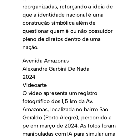
reorganizadas, reforçando a ideia de
que a identidade nacional é uma
construção simbólica além de
questionar quem é ou não possuidor
pleno de diretos dentro de uma
nação.
Avenida Amazonas
Alexandre Garbini De Nadal
2024
Videoarte
O vídeo apresenta um registro
fotográfico dos 1,5 km da Av.
Amazonas, localizada no bairro São
Geraldo (Porto Alegre), percorrido a
pé em março de 2024. As fotos foram
manipuladas com IA para simular uma