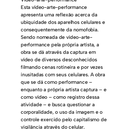
Esta vídeo-arte-performance
apresenta uma reflexão acerca da
ubiquidade dos aparelhos celulares e
consequentemente da nomofobia.
Sendo nomeada de vídeo-arte-
performance pela própria artista, a
obra se dá através da captura em
vídeo de diversos desconhecidos
filmando cenas rotineira e por vezes
inusitadas com seus celulares. A obra
que se dá como performance –
enquanto a própria artista captura – e
como vídeo – como registro dessa
atividade – e busca questionar a
corporalidade, o uso da imagem e o
controle exercido pelo capitalismo de
vigilância através do celular.