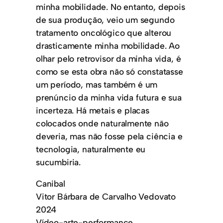
minha mobilidade. No entanto, depois
de sua produção, veio um segundo
tratamento oncológico que alterou
drasticamente minha mobilidade. Ao
olhar pelo retrovisor da minha vida, é
como se esta obra não só constatasse
um período, mas também é um
prenúncio da minha vida futura e sua
incerteza. Há metais e placas
colocados onde naturalmente não
deveria, mas não fosse pela ciência e
tecnologia, naturalmente eu
sucumbiria.
Canibal
Vitor Bárbara de Carvalho Vedovato
2024
Vídeo-arte-performance