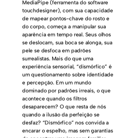
MediaPipe (ferramenta do software
touchdesigner), com sua capacidade
de mapear pontos-chave do rosto e
do corpo, começa a manipular sua
aparência em tempo real. Seus olhos
se deslocam, sua boca se alonga, sua
pele se desfoca em padrões
surrealistas. Mais do que uma
experiência sensorial, “dismórfico” é
um questionamento sobre identidade
e percepção. Em um mundo
dominado por padrões irreais, o que
acontece quando os filtros
desaparecem? O que resta de nós
quando a ilusão da perfeição se
desfaz? “Dismórfico” nos convida a
encarar o espelho, mas sem garantias