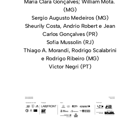
Maria Clara Gonçalves; William Mota.
(MG)
Sergio Augusto Medeiros (MG)
Sheurily Costa, Andrio Robert e Jean
Carlos Gonçalves (PR)
Sofia Mussolin (RJ)
Thiago A. Morandi, Rodrigo Scalabrini
e Rodrigo Ribeiro (MG)
Victor Negri (PT)