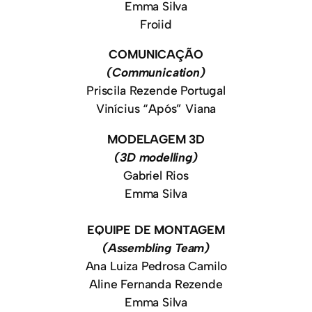
Emma Silva
Froiid
COMUNICAÇÃO
(Communication)
Priscila Rezende Portugal
Vinícius “Após” Viana
MODELAGEM 3D
(3D modelling)
Gabriel Rios
Emma Silva
EQUIPE DE MONTAGEM
(Assembling Team)
Ana Luiza Pedrosa Camilo
Aline Fernanda Rezende
Emma Silva