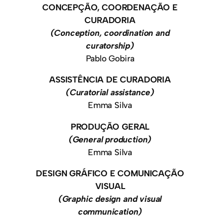
CONCEPÇÃO, COORDENAÇÃO E
CURADORIA
(Conception, coordination and
curatorship)
Pablo Gobira
ASSISTÊNCIA DE CURADORIA
(Curatorial assistance)
Emma Silva
PRODUÇÃO GERAL
(General production)
Emma Silva
DESIGN GRÁFICO E COMUNICAÇÃO
VISUAL
(Graphic design and visual
communication)