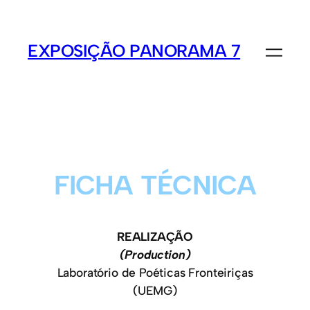
EXPOSIÇÃO PANORAMA 7
FICHA TÉCNICA
REALIZAÇÃO
(Production)
Laboratório de Poéticas Fronteiriças
(UEMG)