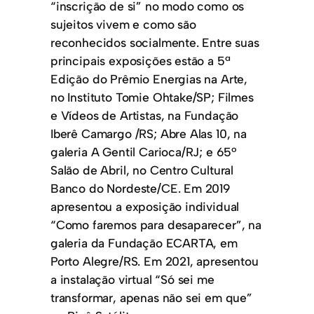
“inscrição de si” no modo como os
sujeitos vivem e como são
reconhecidos socialmente. Entre suas
principais exposições estão a 5ª
Edição do Prêmio Energias na Arte,
no Instituto Tomie Ohtake/SP; Filmes
e Vídeos de Artistas, na Fundação
Iberê Camargo /RS; Abre Alas 10, na
galeria A Gentil Carioca/RJ; e 65º
Salão de Abril, no Centro Cultural
Banco do Nordeste/CE. Em 2019
apresentou a exposição individual
“Como faremos para desaparecer”, na
galeria da Fundação ECARTA, em
Porto Alegre/RS. Em 2021, apresentou
a instalação virtual “Só sei me
transformar, apenas não sei em que”