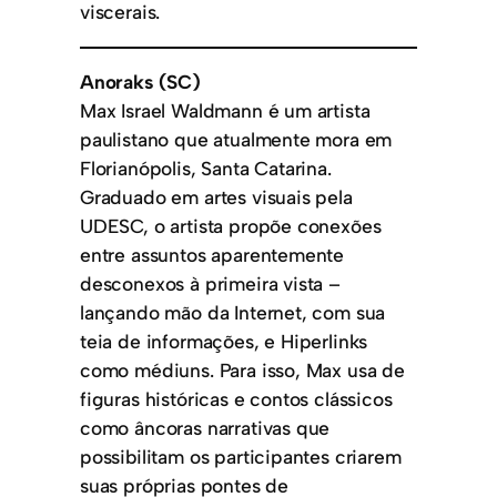
viscerais.
Anoraks (SC)
Max Israel Waldmann é um artista
paulistano que atualmente mora em
Florianópolis, Santa Catarina.
Graduado em artes visuais pela
UDESC, o artista propõe conexões
entre assuntos aparentemente
desconexos à primeira vista –
lançando mão da Internet, com sua
teia de informações, e Hiperlinks
como médiuns.
Para isso, Max usa de
figuras históricas e contos clássicos
como âncoras narrativas que
possibilitam os participantes criarem
suas próprias pontes de