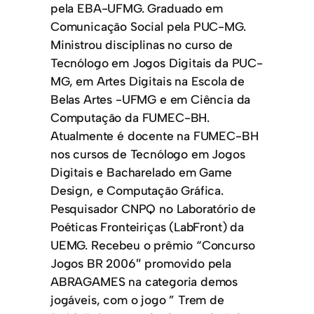
pela EBA-UFMG. Graduado em
Comunicação Social pela PUC-MG.
Ministrou disciplinas no curso de
Tecnólogo em Jogos Digitais da PUC-
MG, em Artes Digitais na Escola de
Belas Artes -UFMG e em Ciência da
Computação da FUMEC-BH.
Atualmente é docente na FUMEC-BH
nos cursos de Tecnólogo em Jogos
Digitais e Bacharelado em Game
Design, e Computação Gráfica.
Pesquisador CNPQ no Laboratório de
Poéticas Fronteiriças (LabFront) da
UEMG. Recebeu o prêmio “Concurso
Jogos BR 2006″ promovido pela
ABRAGAMES na categoria demos
jogáveis, com o jogo ” Trem de