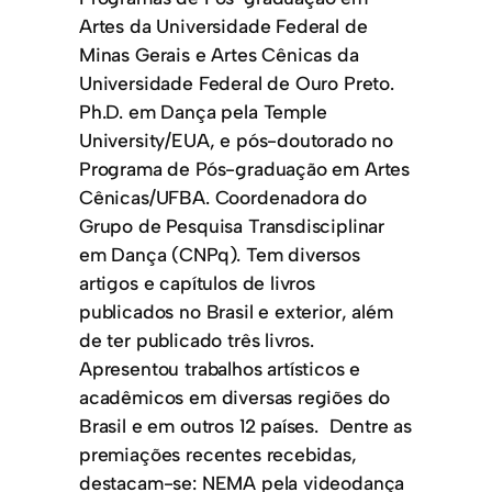
Artes da Universidade Federal de
Minas Gerais e Artes Cênicas da
Universidade Federal de Ouro Preto.
Ph.D. em Dança pela Temple
University/EUA, e pós-doutorado no
Programa de Pós-graduação em Artes
Cênicas/UFBA. Coordenadora do
Grupo de Pesquisa Transdisciplinar
em Dança (CNPq). Tem diversos
artigos e capítulos de livros
publicados no Brasil e exterior, além
de ter publicado três livros.
Apresentou trabalhos artísticos e
acadêmicos em diversas regiões do
Brasil e em outros 12 países. Dentre as
premiações recentes recebidas,
destacam-se: NEMA pela videodança