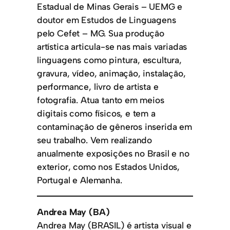
Estadual de Minas Gerais – UEMG e
doutor em Estudos de Linguagens
pelo Cefet – MG. Sua produção
artística articula-se nas mais variadas
linguagens como pintura, escultura,
gravura, vídeo, animação, instalação,
performance, livro de artista e
fotografia. Atua tanto em meios
digitais como físicos, e tem a
contaminação de gêneros inserida em
seu trabalho. Vem realizando
anualmente exposições no Brasil e no
exterior, como nos Estados Unidos,
Portugal e Alemanha.
Andrea May (BA)
Andrea May (BRASIL) é artista visual e