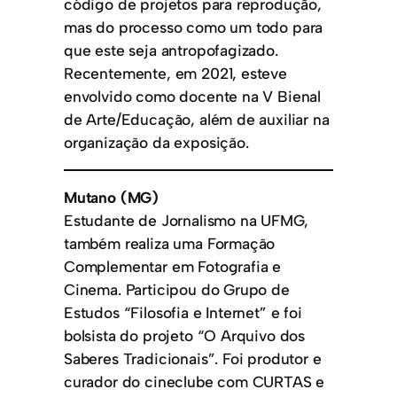
código de projetos para reprodução,
mas do processo como um todo para
que este seja antropofagizado.
Recentemente, em 2021, esteve
envolvido como docente na V Bienal
de Arte/Educação, além de auxiliar na
organização da exposição.
Mutano (MG)
Estudante de Jornalismo na UFMG,
também realiza uma Formação
Complementar em Fotografia e
Cinema. Participou do Grupo de
Estudos “Filosofia e Internet” e foi
bolsista do projeto “O Arquivo dos
Saberes Tradicionais”. Foi produtor e
curador do cineclube com CURTAS e