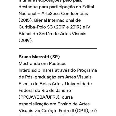
destaque para participação no Edital
Nacional – ArteSesc Confluências
(2015), Bienal Internacional de
Curitiba-Polo SC (2017 e 2019) e IV
Bienal do Sertão de Artes Visuais
(2019).
Bruna Mazzotti (SP)
Mestranda em Poéticas
Interdisciplinares através do Programa
de Pós-graduação em Artes Visuais,
Escola de Belas Artes, Universidade
Federal do Rio de Janeiro
(PPGAV/EBA/UFRJ); cursa
especialização em Ensino de Artes
Visuais via Colégio Pedro II (CP II); e é