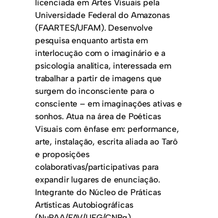
licenciada em Artes Visuais pela
Universidade Federal do Amazonas
(FAARTES/UFAM). Desenvolve
pesquisa enquanto artista em
interlocução com o imaginário e a
psicologia analítica, interessada em
trabalhar a partir de imagens que
surgem do inconsciente para o
consciente – em imaginações ativas e
sonhos. Atua na área de Poéticas
Visuais com ênfase em: performance,
arte, instalação, escrita aliada ao Tarô
e proposições
colaborativas/participativas para
expandir lugares de enunciação.
Integrante do Núcleo de Práticas
Artísticas Autobiográficas
(NuPAA/FAV/UFG/CNPq).