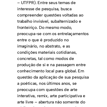
– UTFPR). Entre seus temas de
interesse de pesquisa, busca
compreender questões voltadas ao
trabalho invisível, subalternizado e
fronteiriço. Do mesmo modo,
preocupa-se com os entrelaçamentos
entre o que é produzido no
imaginário, no abstrato, e as
condições materiais cotidianas,
concretas, tal como modos de
produção de si e na passagem entre
conhecimento local para global. Em
questão da aplicação de sua pesquisa
a poéticas, nos últimos anos, se
preocupa com questões de arte
interativa, remix, arte participativa e
arte livre – abertura não somente do