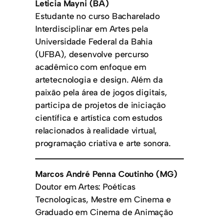
Leticia Mayni (BA)
Estudante no curso Bacharelado
Interdisciplinar em Artes pela
Universidade Federal da Bahia
(UFBA), desenvolve percurso
acadêmico com enfoque em
artetecnologia e design. Além da
paixão pela área de jogos digitais,
participa de projetos de iniciação
científica e artística com estudos
relacionados à realidade virtual,
programação criativa e arte sonora.
Marcos André Penna Coutinho (MG)
Doutor em Artes: Poéticas
Tecnologicas, Mestre em Cinema e
Graduado em Cinema de Animação