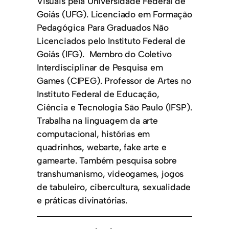
Visuais pela Universidade Federal de
Goiás (UFG). Licenciado em Formação
Pedagógica Para Graduados Não
Licenciados pelo Instituto Federal de
Goiás (IFG). Membro do Coletivo
Interdisciplinar de Pesquisa em
Games (CIPEG). Professor de Artes no
Instituto Federal de Educação,
Ciência e Tecnologia São Paulo (IFSP).
Trabalha na linguagem da arte
computacional, histórias em
quadrinhos, webarte, fake arte e
gamearte. Também pesquisa sobre
transhumanismo, videogames, jogos
de tabuleiro, cibercultura, sexualidade
e práticas divinatórias.