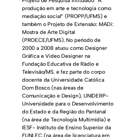
Projeto de Pesquisa intitulado “A
produção em arte e tecnologia como
mediação social” (PROPP/UFMS) e
também o Projeto de Extensão: MADi:
Mostra de Arte Digital
(PROECE/UFMS). No período de
2000 a 2008 atuou como Designer
Gráfica e Video Designer na
Fundação Educativa de Rádio e
Televisão/MS. e fez parte do corpo
docente da Universidade Católica
Dom Bosco (nas áreas de
Comunicação e Design), UNIDERP-
Universidade para o Desenvolvimento
do Estado e da Região do Pantanal
(na área de Tecnologia Multimídia) e
IESF- Instituto de Ensino Superior da
FUNLEC (na área de licenciatura em