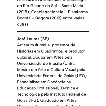
do Rio Grande do Sul – Santa Maria
(2015), Conciertaciencia – Plataforma
Bogotá – Bogotá (2012) entre várias
outras.
José Loures (SP)
Artista multimídia, professor de
Histórias em Quadrinhos, e produtor
cultural. Doutor em Artes pela
Universidade de Brasília (UnB).
Mestre em Arte e Cultura Visual pela
Universidade Federal de Goiás (UFG).
Especialista em Docência na
Educação Profissional, Técnica e
Tecnológica pelo Instituto Federal de
Goiás (IFG). Graduado em Artes