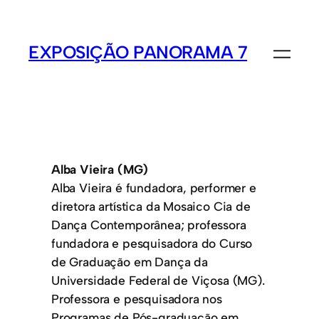
EXPOSIÇÃO PANORAMA 7
Alba Vieira (MG)
Alba Vieira é fundadora, performer e
diretora artística da Mosaico Cia de
Dança Contemporânea; professora
fundadora e pesquisadora do Curso
de Graduação em Dança da
Universidade Federal de Viçosa (MG).
Professora e pesquisadora nos
Programas de Pós-graduação em