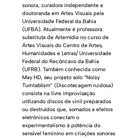
sonora, curadora independente e
doutoranda em Artes Visuais pela
Universidade Federal da Bahia
(UFBA). Atualmente é professora
substituta de Artemídia no curso de
Artes Visuais do Centro de Artes,
Humanidades e Letras/ Universidade
Federal do Recôncavo da Bahia
(UFRB). Também conhecida como
May HD, seu projeto solo “Noisy
Turntablism” (Discotecagem ruidosa)
consiste na livre improvisação
utilizando discos de vinil preparados
ou destruídos que, somados a efeitos
eletrônicos conectam o
experimentalismo à potência do
sensível feminino em criações sonoras