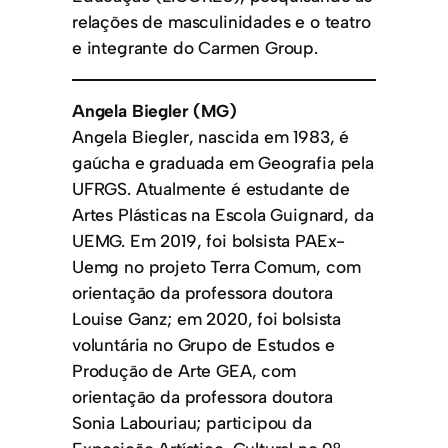
relações de masculinidades e o teatro
e integrante do Carmen Group.
Angela Biegler (MG)
Angela Biegler, nascida em 1983, é
gaúcha e graduada em Geografia pela
UFRGS. Atualmente é estudante de
Artes Plásticas na Escola Guignard, da
UEMG. Em 2019, foi bolsista PAEx-
Uemg no projeto Terra Comum, com
orientação da professora doutora
Louise Ganz; em 2020, foi bolsista
voluntária no Grupo de Estudos e
Produção de Arte GEA, com
orientação da professora doutora
Sonia Labouriau; participou da