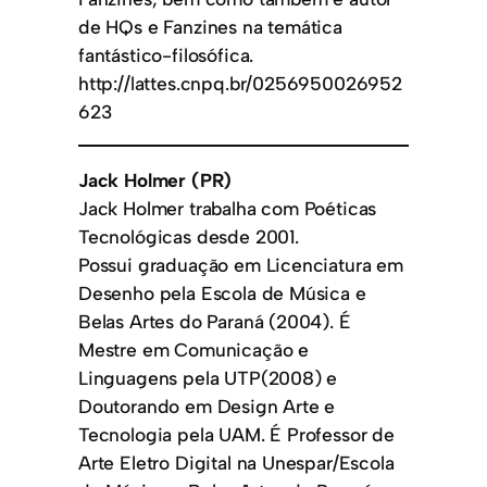
de HQs e Fanzines na temática
fantástico-filosófica.
http://lattes.cnpq.br/0256950026952
623
Jack Holmer (PR)
Jack Holmer trabalha com Poéticas
Tecnológicas desde 2001.
Possui graduação em Licenciatura em
Desenho pela Escola de Música e
Belas Artes do Paraná (2004). É
Mestre em Comunicação e
Linguagens pela UTP(2008) e
Doutorando em Design Arte e
Tecnologia pela UAM. É Professor de
Arte Eletro Digital na Unespar/Escola