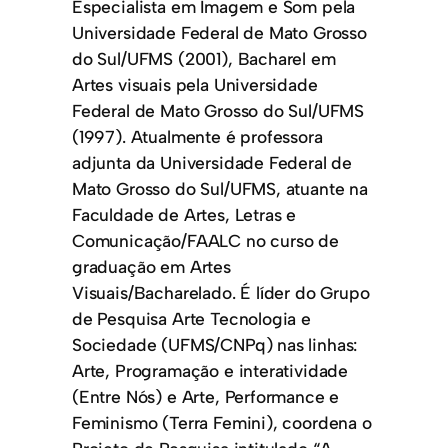
Especialista em Imagem e Som pela
Universidade Federal de Mato Grosso
do Sul/UFMS (2001), Bacharel em
Artes visuais pela Universidade
Federal de Mato Grosso do Sul/UFMS
(1997). Atualmente é professora
adjunta da Universidade Federal de
Mato Grosso do Sul/UFMS, atuante na
Faculdade de Artes, Letras e
Comunicação/FAALC no curso de
graduação em Artes
Visuais/Bacharelado. É líder do Grupo
de Pesquisa Arte Tecnologia e
Sociedade (UFMS/CNPq) nas linhas:
Arte, Programação e interatividade
(Entre Nós) e Arte, Performance e
Feminismo (Terra Femini), coordena o