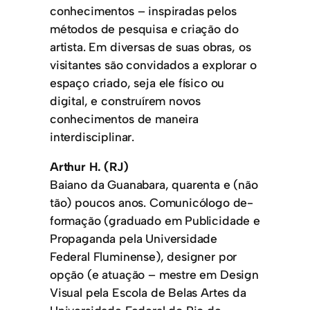
conhecimentos – inspiradas pelos
métodos de pesquisa e criação do
artista. Em diversas de suas obras, os
visitantes são convidados a explorar o
espaço criado, seja ele físico ou
digital, e construírem novos
conhecimentos de maneira
interdisciplinar.
Arthur H. (RJ)
Baiano da Guanabara, quarenta e (não
tão) poucos anos. Comunicólogo de-
formação (graduado em Publicidade e
Propaganda pela Universidade
Federal Fluminense), designer por
opção (e atuação – mestre em Design
Visual pela Escola de Belas Artes da