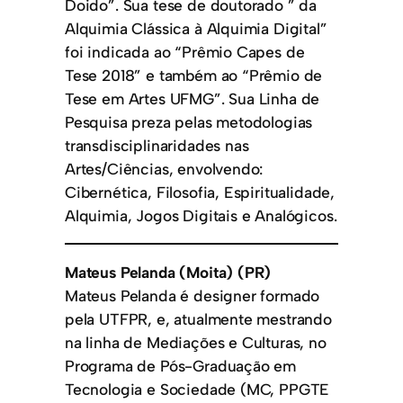
Doido”. Sua tese de doutorado ” da
Alquimia Clássica à Alquimia Digital”
foi indicada ao “Prêmio Capes de
Tese 2018” e também ao “Prêmio de
Tese em Artes UFMG”. Sua Linha de
Pesquisa preza pelas metodologias
transdisciplinaridades nas
Artes/Ciências, envolvendo:
Cibernética, Filosofia, Espiritualidade,
Alquimia, Jogos Digitais e Analógicos.
Mateus Pelanda (Moita) (PR)
Mateus Pelanda é designer formado
pela UTFPR, e, atualmente mestrando
na linha de Mediações e Culturas, no
Programa de Pós-Graduação em
Tecnologia e Sociedade (MC, PPGTE