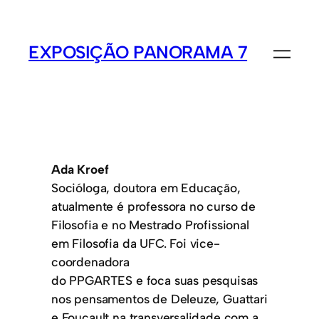
EXPOSIÇÃO PANORAMA 7
Ada Kroef
Socióloga, doutora em Educação,
atualmente é professora no curso de
Filosofia e no Mestrado Profissional
em Filosofia da UFC. Foi vice-
coordenadora
do PPGARTES e foca suas pesquisas
nos pensamentos de Deleuze, Guattari
e Foucault na transversalidade com a