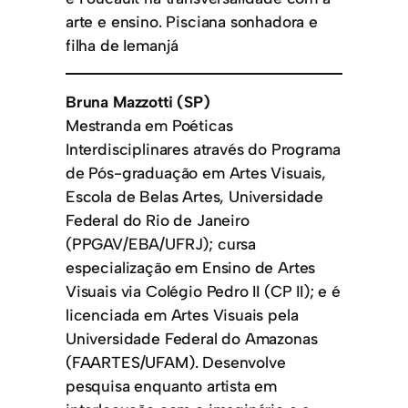
arte e ensino. Pisciana sonhadora e
filha de Iemanjá
Bruna Mazzotti (SP)
Mestranda em Poéticas
Interdisciplinares através do Programa
de Pós-graduação em Artes Visuais,
Escola de Belas Artes, Universidade
Federal do Rio de Janeiro
(PPGAV/EBA/UFRJ); cursa
especialização em Ensino de Artes
Visuais via Colégio Pedro II (CP II); e é
licenciada em Artes Visuais pela
Universidade Federal do Amazonas
(FAARTES/UFAM). Desenvolve
pesquisa enquanto artista em