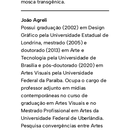
mosca transgênica.
João Agreli
Possui graduação (2002) em Design
Gráfico pela Universidade Estadual de
Londrina, mestrado (2005) e
doutorado (2013) em Arte e
Tecnologia pela Universidade de
Brasília e pós-doutorado (2020) em
Artes Visuais pela Universidade
Federal da Paraíba. Ocupa o cargo de
professor adjunto em mídias
contemporâneas no curso de
graduação em Artes Visuais e no
Mestrado Profissional em Artes da
Universidade Federal de Uberlândia.
Pesquisa convergências entre Artes