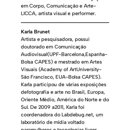
em Corpo, Comunicação e Arte-
LICCA, artista visual e performer.
Karla Brunet
Artista e pesquisadora, possui
doutorado em Comunicação
Audiovisual(UPF-Barcelona,Espanha-
Bolsa CAPES) e mestrado em Artes
Visuais (Academy of ArtUniversity-
São Francisco, EUA-Bolsa CAPES).
Karla participou de várias exposições
defotografia e arte no Brasil, Europa,
Oriente Médio, América do Norte e do
Sul. De 2009 a2011, Karla foi
coordenadora do Labdebug.net, um
laboratório de mídia voltado
paramulheres e tecnologias livres,