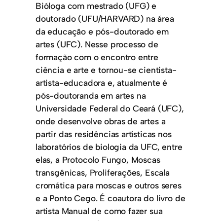
Bióloga com mestrado (UFG) e
doutorado (UFU/HARVARD) na área
da educação e pós-doutorado em
artes (UFC). Nesse processo de
formação com o encontro entre
ciência e arte e tornou-se cientista-
artista-educadora e, atualmente é
pós-doutoranda em artes na
Universidade Federal do Ceará (UFC),
onde desenvolve obras de artes a
partir das residências artísticas nos
laboratórios de biologia da UFC, entre
elas, a Protocolo Fungo, Moscas
transgênicas, Proliferações, Escala
cromática para moscas e outros seres
e a Ponto Cego. É coautora do livro de
artista Manual de como fazer sua