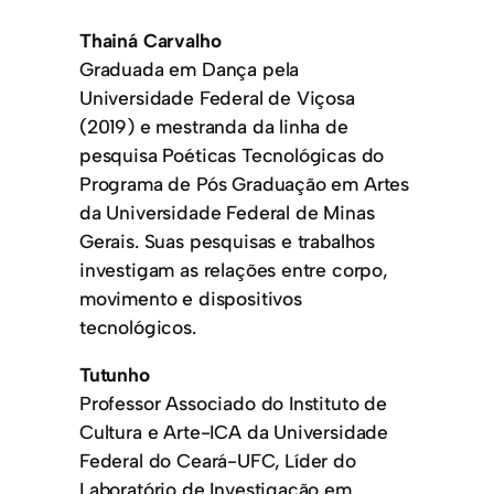
Thainá Carvalho
Graduada em Dança pela
Universidade Federal de Viçosa
(2019) e mestranda da linha de
pesquisa Poéticas Tecnológicas do
Programa de Pós Graduação em Artes
da Universidade Federal de Minas
Gerais. Suas pesquisas e trabalhos
investigam as relações entre corpo,
movimento e dispositivos
tecnológicos.
Tutunho
Professor Associado do Instituto de
Cultura e Arte-ICA da Universidade
Federal do Ceará-UFC, Líder do
Laboratório de Investigação em