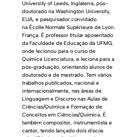
University of Leeds, Inglaterra, pós-
doutorado na Washington University,
EUA, e pesquisador convidado
na Écolle Normale Supérieure de Lyon.
França. É professor titular aposentado
da Faculdade de Educação da UFMG,
onde lecionou para o curso de
Química Licenciatura, e leciona para a
pós-graduação, orientando alunos de
doutorado e de mestrado. Tem vários
trabalhos publicados, nacional e
internacionalmente, nas áreas de
Linguagem e Discurso nas Aulas de
Ciências/Química e Formação de
Conceitos em Ciências/Química. É
também compositor, instrumentista e
cantor, tendo lançado dois discos