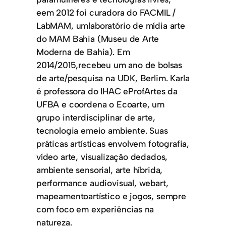
eem 2012 foi curadora do FACMIL /
LabMAM, umlaboratório de mídia arte
do MAM Bahia (Museu de Arte
Moderna de Bahia). Em
2014/2015,recebeu um ano de bolsas
de arte/pesquisa na UDK, Berlim. Karla
é professora do IHAC eProfArtes da
UFBA e coordena o Ecoarte, um
grupo interdisciplinar de arte,
tecnologia emeio ambiente. Suas
práticas artísticas envolvem fotografia,
vídeo arte, visualização dedados,
ambiente sensorial, arte híbrida,
performance audiovisual, webart,
mapeamentoartístico e jogos, sempre
com foco em experiências na
natureza.