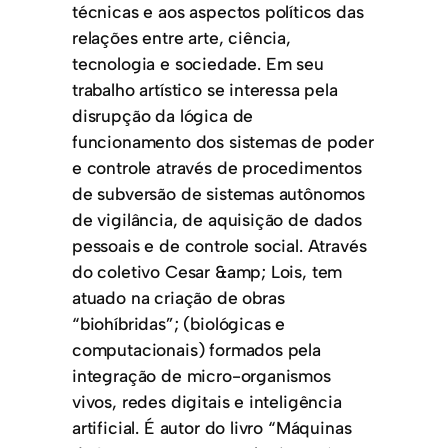
técnicas e aos aspectos políticos das
relações entre arte, ciência,
tecnologia e sociedade. Em seu
trabalho artístico se interessa pela
disrupção da lógica de
funcionamento dos sistemas de poder
e controle através de procedimentos
de subversão de sistemas autônomos
de vigilância, de aquisição de dados
pessoais e de controle social. Através
do coletivo Cesar &amp; Lois, tem
atuado na criação de obras
“biohíbridas”; (biológicas e
computacionais) formados pela
integração de micro-organismos
vivos, redes digitais e inteligência
artificial. É autor do livro “Máquinas