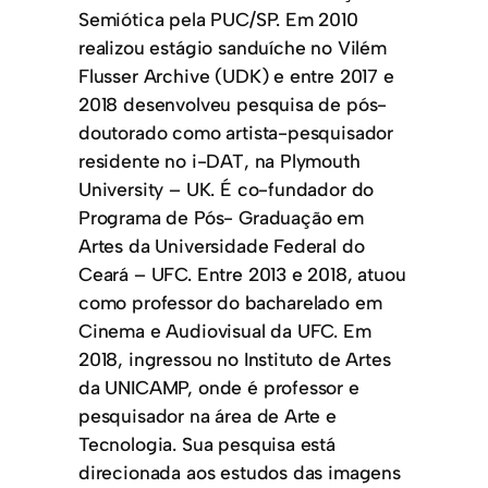
Semiótica pela PUC/SP. Em 2010
realizou estágio sanduíche no Vilém
Flusser Archive (UDK) e entre 2017 e
2018 desenvolveu pesquisa de pós-
doutorado como artista-pesquisador
residente no i-DAT, na Plymouth
University – UK. É co-fundador do
Programa de Pós- Graduação em
Artes da Universidade Federal do
Ceará – UFC. Entre 2013 e 2018, atuou
como professor do bacharelado em
Cinema e Audiovisual da UFC. Em
2018, ingressou no Instituto de Artes
da UNICAMP, onde é professor e
pesquisador na área de Arte e
Tecnologia. Sua pesquisa está
direcionada aos estudos das imagens