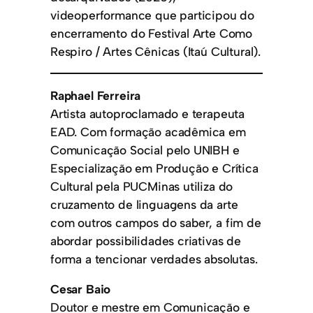
videoperformance que participou do
encerramento do Festival Arte Como
Respiro / Artes Cênicas (Itaú Cultural).
Raphael Ferreira
Artista autoproclamado e terapeuta
EAD. Com formação acadêmica em
Comunicação Social pelo UNIBH e
Especialização em Produção e Crítica
Cultural pela PUCMinas utiliza do
cruzamento de linguagens da arte
com outros campos do saber, a fim de
abordar possibilidades criativas de
forma a tencionar verdades absolutas.
Cesar Baio
Doutor e mestre em Comunicação e