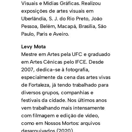
Visuais e Mídias Gráficas. Realizou
exposições de artes visuais em
Uberlândia, S. J. do Rio Preto, João
Pessoa, Belém, Macapá, Brasília, São
Paulo, Paris e Aveiro.
Levy Mota
Mestre em Artes pela UFC e graduado
em Artes Cênicas pelo IFCE. Desde
2007, dedica-se à fotografia,
especialmente da cena das artes vivas
de Fortaleza, já tendo trabalhado para
diversos grupos, companhias e
festivais da cidade. Nos últimos anos
vem trabalhando mais intensamente
com filmagem e edição de vídeo,
como em Nossos Mortos: arquivos
desarquivados (2020),