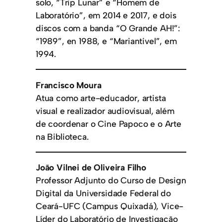
solo, “Trip Lunar” e “Homem de
Laboratório”, em 2014 e 2017, e dois
discos com a banda “O Grande AH!”:
“1989”, en 1988, e “Mariantivel”, em
1994.
Francisco Moura
Atua como arte-educador, artista
visual e realizador audiovisual, além
de coordenar o Cine Papoco e o Arte
na Biblioteca.
João Vilnei de Oliveira Filho
​Professor Adjunto do Curso de Design
Digital da Universidade Federal do
Ceará-UFC (Campus Quixadá), Vice-
Líder do Laboratório de Investigação