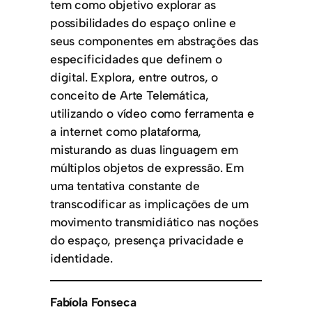
tem como objetivo explorar as
possibilidades do espaço online e
seus componentes em abstrações das
especificidades que definem o
digital. Explora, entre outros, o
conceito de Arte Telemática,
utilizando o vídeo como ferramenta e
a internet como plataforma,
misturando as duas linguagem em
múltiplos objetos de expressão. Em
uma tentativa constante de
transcodificar as implicações de um
movimento transmidiático nas noções
do espaço, presença privacidade e
identidade.
Fabíola Fonseca