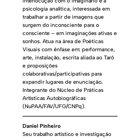
interlocução com o imaginário e a
psicologia analítica, interessada em
trabalhar a partir de imagens que
surgem do inconsciente para o
consciente – em imaginações ativas e
sonhos. Atua na área de Poéticas
Visuais com ênfase em: performance,
arte, instalação, escrita aliada ao Tarô
e proposições
colaborativas/participativas para
expandir lugares de enunciação.
Integrante do Núcleo de Práticas
Artísticas Autobiográficas
(NuPAA/FAV/UFG/CNPq).
Daniel Pinheiro
Seu trabalho artístico e investigação