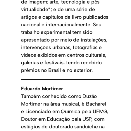
de Imagem: arte, tecnologia e pós-
virtualidade”; e de uma série de
artigos e capítulos de livro publicados
nacional e internacionalmente. Seu
trabalho experimental tem sido
apresentado por meio de instalações,
intervenções urbanas, fotografias e
vídeos exibidos em centros culturais,
galerias e festivais, tendo recebido
prêmios no Brasil e no exterior.
Eduardo Mortimer
Também conhecido como Duzão
Mortimer na área musical, é Bacharel
e Licenciado em Química pela UFMG,
Doutor em Educação pela USP, com
estágios de doutorado sanduíche na